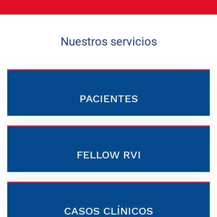
Nuestros servicios
PACIENTES
FELLOW RVI
CASOS CLÍNICOS