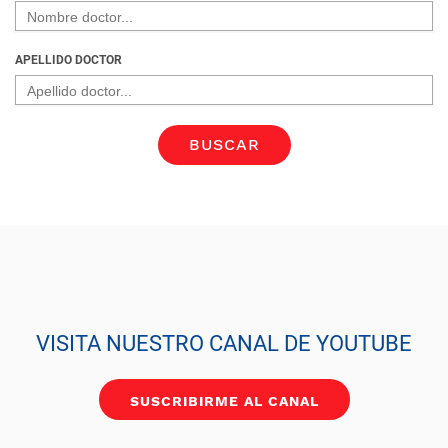
APELLIDO DOCTOR
VISITA NUESTRO CANAL DE YOUTUBE
SUSCRIBIRME AL CANAL