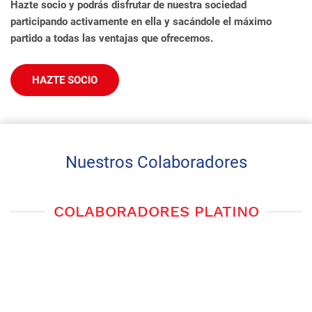
Hazte socio y podrás disfrutar de nuestra sociedad
participando activamente en ella y sacándole el máximo
partido a todas las ventajas que ofrecemos.
HAZTE SOCIO
Nuestros Colaboradores
COLABORADORES PLATINO