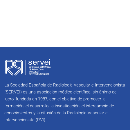
La Sociedad Española de Radiología Vascular e Intervencionista
(SERVEI) es una asociación médico-científica, sin ánimo de
lucro, fundada en 1987, con el objetivo de promover la
formación, el desarrollo, la investigación, el intercambio de
conocimientos y la difusión de la Radiología Vascular e
Intervencionista (RVI).