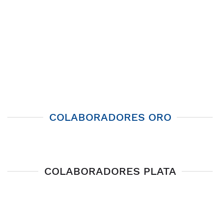
COLABORADORES ORO
COLABORADORES PLATA