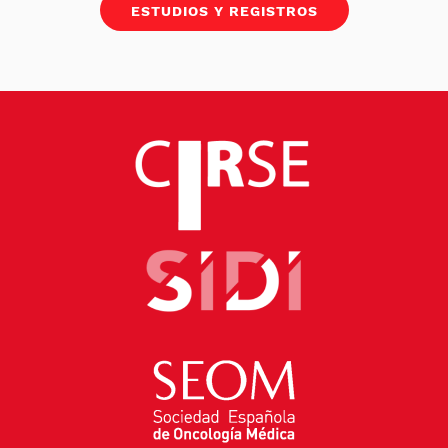
ESTUDIOS Y REGISTROS