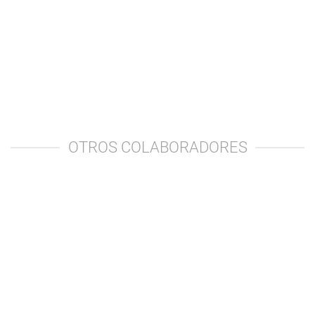
OTROS COLABORADORES