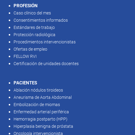
PROFESIÓN
Caso clínico del mes
Consentimientos informados
Estándares de trabajo
Protección radiológica
Procedimientos intervencionistas
Ofertas de empleo
FELLOW RVI
Certificación de unidades docentes
PACIENTES
Ablación nódulos tiroideos
Aneurisma de Aorta Abdominal
Embolización de miomas
Enfermedad arterial periférica
Hemorragia postparto (HPP)
Hiperplasia benigna de próstata
Oncología intervencionista