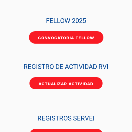
FELLOW 2025
CONVOCATORIA FELLOW
REGISTRO DE ACTIVIDAD RVI
ACTUALIZAR ACTIVIDAD
REGISTROS SERVEI