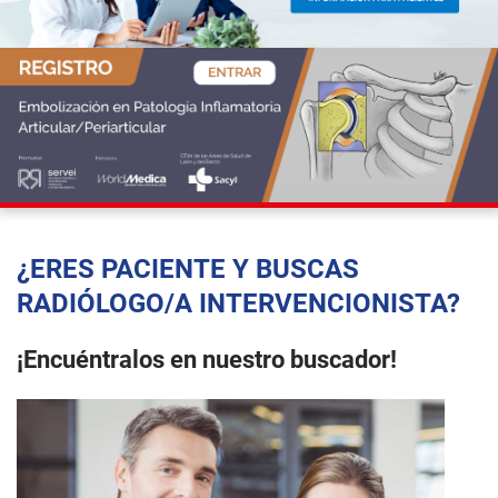
¿ERES PACIENTE Y BUSCAS
RADIÓLOGO/A INTERVENCIONISTA?
¡Encuéntralos en nuestro buscador!