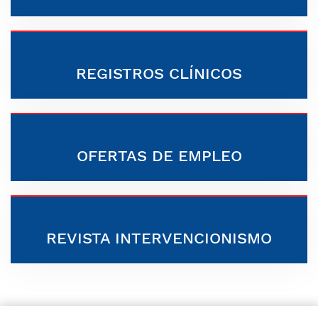
REGISTROS CLÍNICOS
OFERTAS DE EMPLEO
REVISTA INTERVENCIONISMO