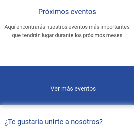
Próximos eventos
Aquí encontrarás nuestros eventos más importantes
que tendrán lugar durante los próximos meses
Ver más eventos
¿Te gustaría unirte a nosotros?