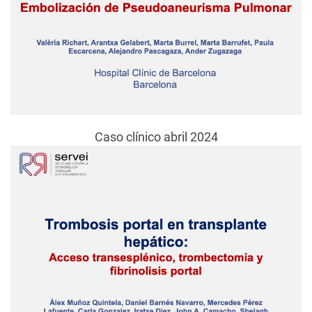
Caso clínico abril 2024