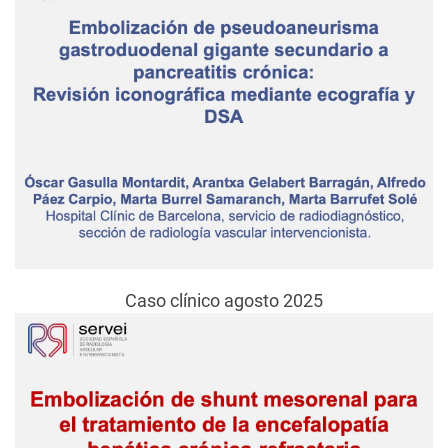
Caso clínico agosto 2025