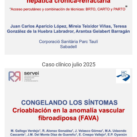
Caso clínico julio 2025