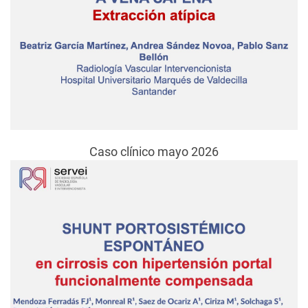
Caso clínico mayo 2026