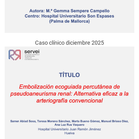
Caso clínico diciembre 2025