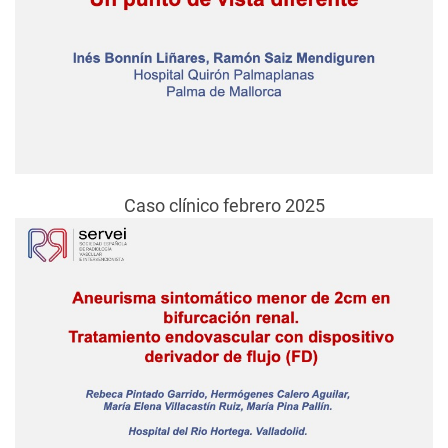
Caso clínico febrero 2025