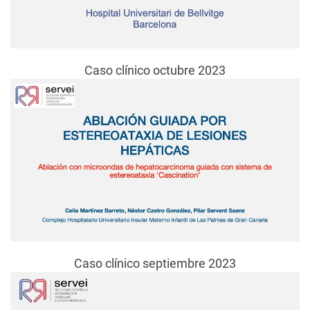
Caso clínico octubre 2023
Caso clínico septiembre 2023