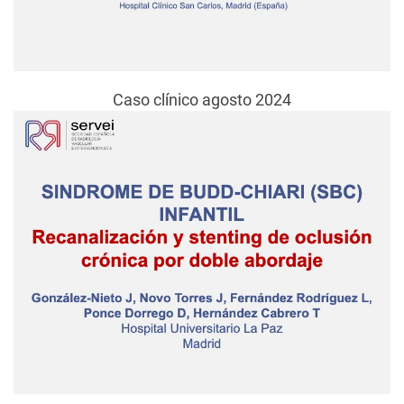
Caso clínico agosto 2024