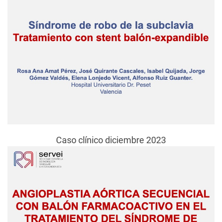
Caso clínico diciembre 2023