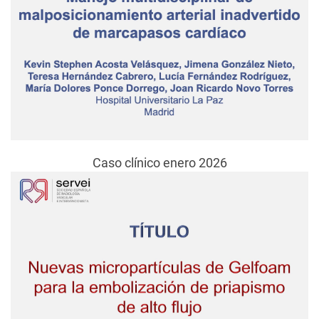
Caso clínico enero 2026