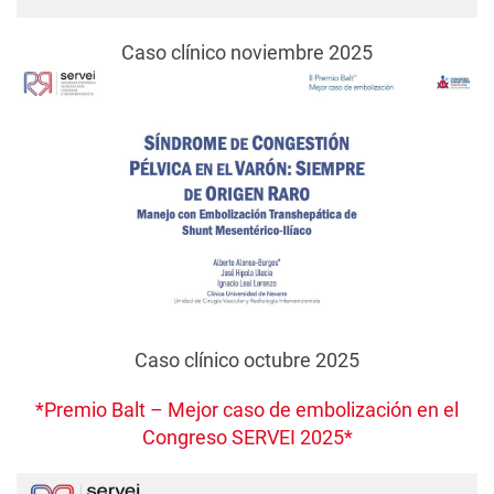
Caso clínico noviembre 2025
Caso clínico octubre 2025
*Premio Balt – Mejor caso de embolización en el
Congreso SERVEI 2025*