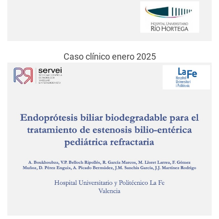
Caso clínico enero 2025