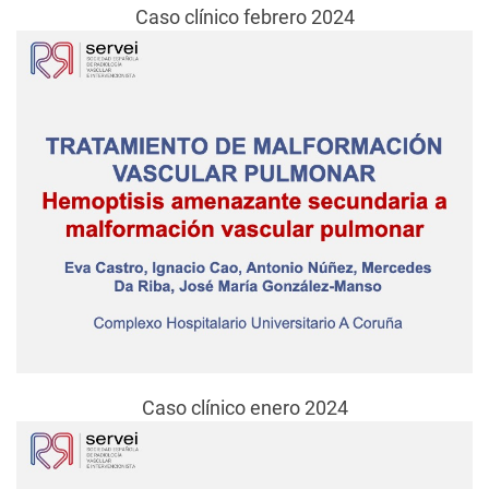
Caso clínico febrero 2024
Caso clínico enero 2024