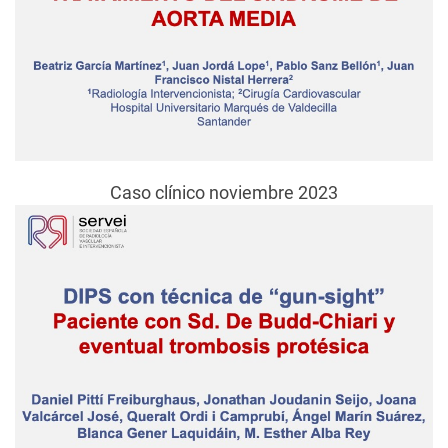
Caso clínico noviembre 2023