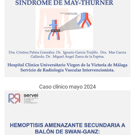
Caso clínico mayo 2024