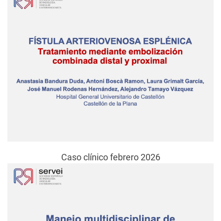
Caso clínico febrero 2026