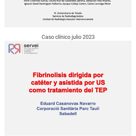
Caso clínico julio 2023