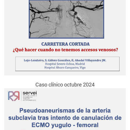
Caso clínico octubre 2024