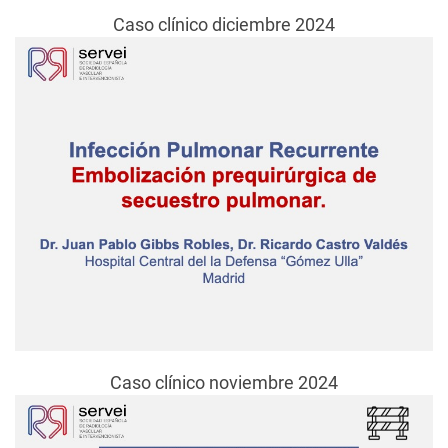
Caso clínico diciembre 2024
Caso clínico noviembre 2024