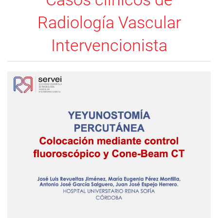
Radiología Vascular
Intervencionista