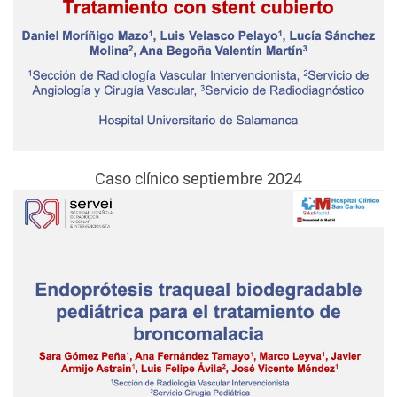
Caso clínico septiembre 2024