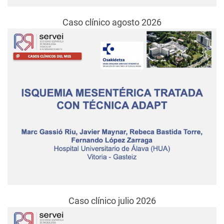
Caso clínico agosto 2026
Caso clínico julio 2026