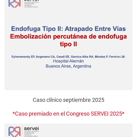
Caso clínico septiembre 2025
*Caso premiado en el Congreso SERVEI 2025*