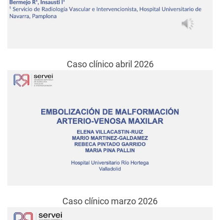
Caso clínico abril 2026
Caso clínico marzo 2026