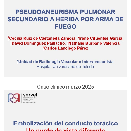
Caso clínico marzo 2025