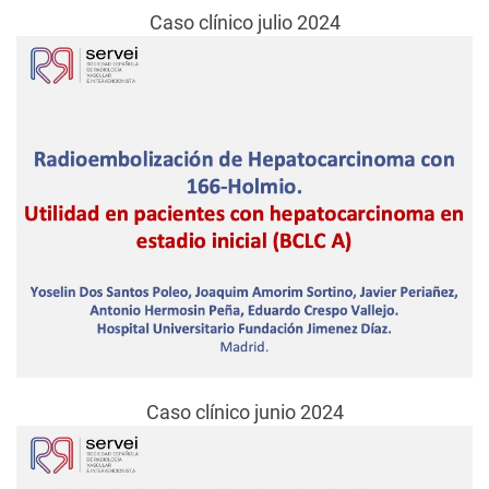
Caso clínico julio 2024
Caso clínico junio 2024