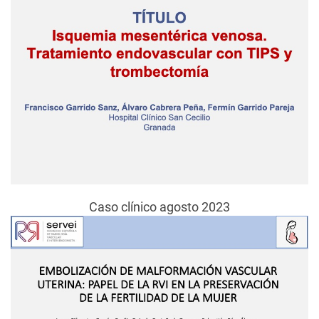
Caso clínico agosto 2023