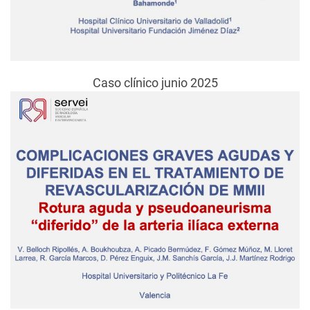
Caso clínico junio 2025