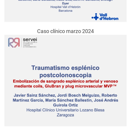
Caso clínico marzo 2024