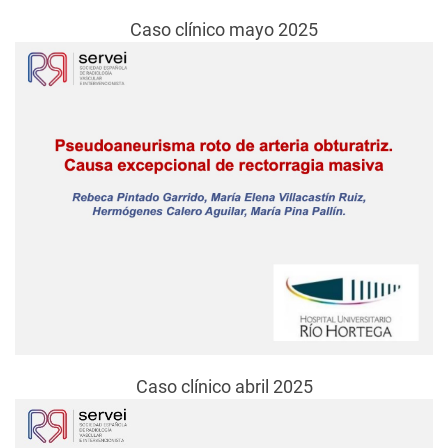
Caso clínico mayo 2025
Caso clínico abril 2025