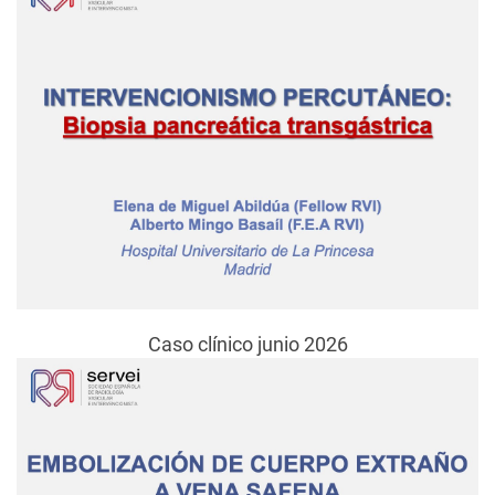
Caso clínico junio 2026