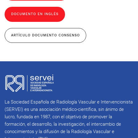
DOCUMENTO EN INGLÉS
ARTÍCULO DOCUMENTO CONSENSO
La Sociedad Española de Radiología Vascular e Intervencionista
(SERVEI) es una asociación médico-científica, sin ánimo de
lucro, fundada en 1987, con el objetivo de promover la
formación, el desarrollo, la investigación, el intercambio de
conocimientos y la difusión de la Radiología Vascular e