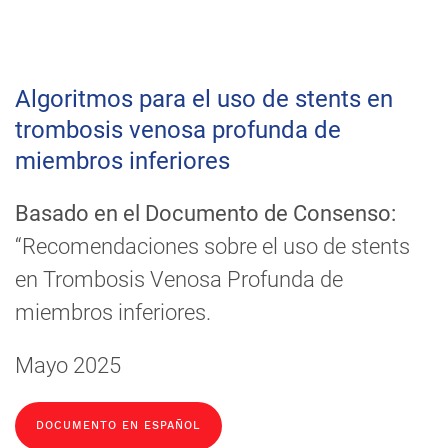
Algoritmos para el uso de stents en
trombosis venosa profunda de
miembros inferiores
Basado en el Documento de Consenso:
“Recomendaciones sobre el uso de stents
en Trombosis Venosa Profunda de
miembros inferiores.
Mayo 2025
DOCUMENTO EN ESPAÑOL