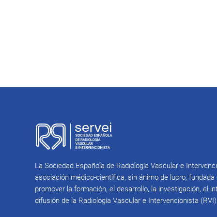
La Sociedad Española de Radiología Vascular e Intervenc
asociación médico-científica, sin ánimo de lucro, fundada 
promover la formación, el desarrollo, la investigación, el 
difusión de la Radiología Vascular e Intervencionista (RVI)