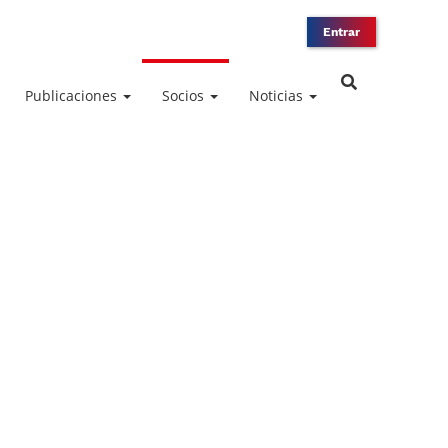
Entrar
Publicaciones
Socios
Noticias