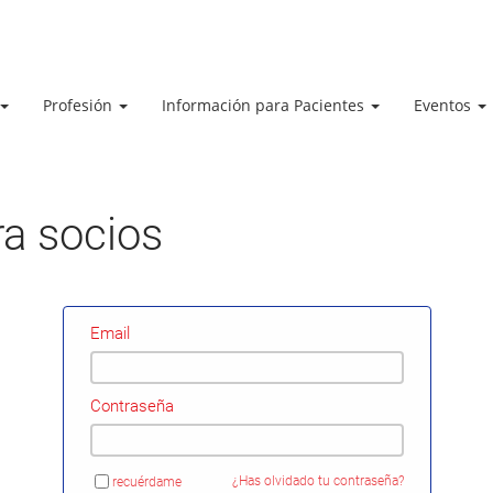
Profesión
Información para Pacientes
Eventos
a socios
Email
Contraseña
recuérdame
¿Has olvidado tu contraseña?