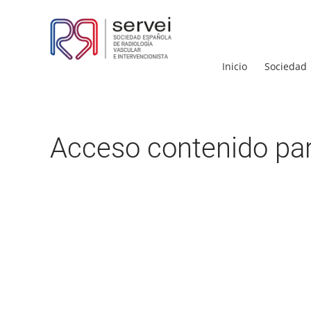
Inicio
Sociedad
Acceso contenido par