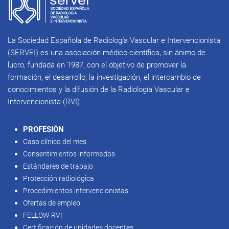
La Sociedad Española de Radiología Vascular e Intervencionista
(SERVEI) es una asociación médico-científica, sin ánimo de
lucro, fundada en 1987, con el objetivo de promover la
formación, el desarrollo, la investigación, el intercambio de
conocimientos y la difusión de la Radiología Vascular e
Intervencionista (RVI).
PROFESIÓN
Caso clínico del mes
Consentimientos informados
Estándares de trabajo
Protección radiológica
Procedimientos intervencionistas
Ofertas de empleo
FELLOW RVI
Certificación de unidades docentes