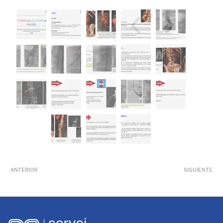
ANTERIOR
SIGUIENTE