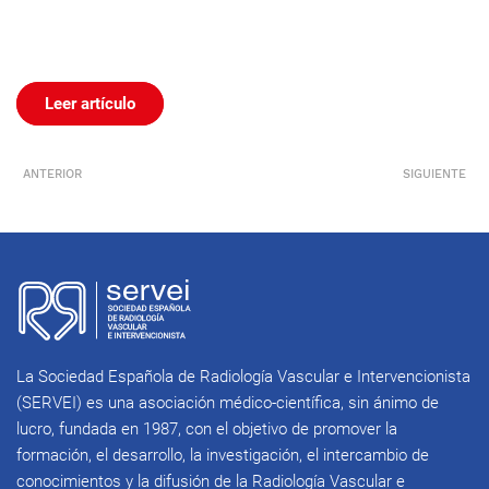
Leer artículo
ANTERIOR
SIGUIENTE
La Sociedad Española de Radiología Vascular e Intervencionista
(SERVEI) es una asociación médico-científica, sin ánimo de
lucro, fundada en 1987, con el objetivo de promover la
formación, el desarrollo, la investigación, el intercambio de
conocimientos y la difusión de la Radiología Vascular e