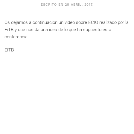
ESCRITO EN
28 ABRIL, 2017
.
Os dejamos a continuación un video sobre ECIO realizado por la
EiTB y que nos da una idea de lo que ha supuesto esta
conferencia.
EiTB