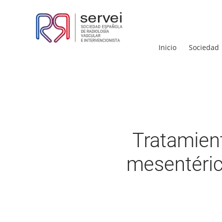
Inicio
Sociedad
Tratamient
mesentéric