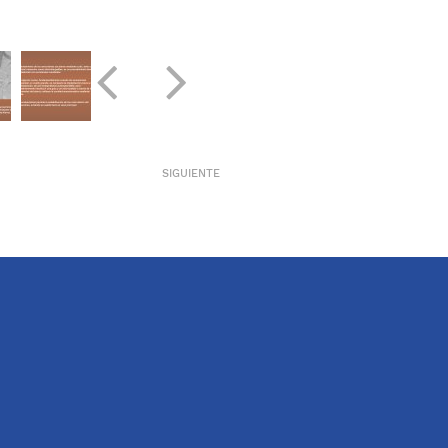
SIGUIENTE