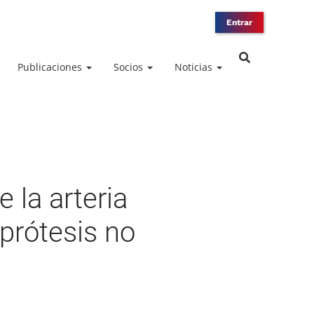
Entrar
Publicaciones
Socios
Noticias
 la arteria
prótesis no